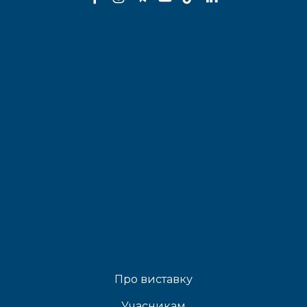
Про виставку
Учасникам