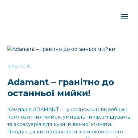
9 Apr 2025
Adamant – гранітно до
останньої мийки!
Компанія ADAMANT — український виробник
композитних мийок, умивальників, змішувачів
та аксесуарів для кухні й ванної кімнати.
Продукція виготовляється з високоякісного