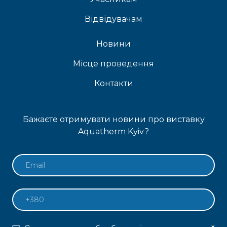
Відвідувачам
Новини
Місце проведення
Контакти
Бажаєте отримувати новини про виставку
Aquatherm Kyiv?