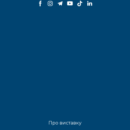
Про виставку