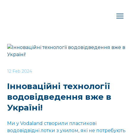
12 Feb 2024
Інноваційні технології
водовідведення вже в
Україні!
Ми у Vodaland створили пластикові
водовідвідні лотки з ухилом, які не потребують