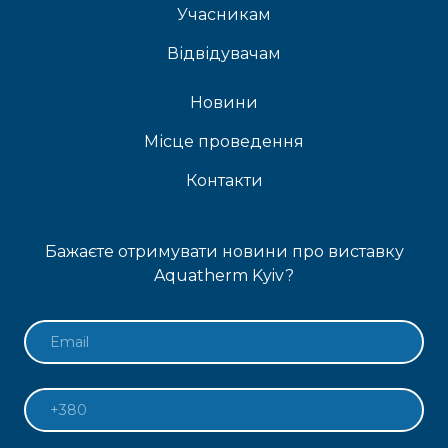
Учасникам
Відвідувачам
Новини
Місце проведення
Контакти
Бажаєте отримувати новини про виставку
Aquatherm Kyiv?