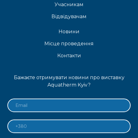
Учасникам
Відвідувачам
Новини
Місце проведення
Контакти
Бажаєте отримувати новини про виставку
Aquatherm Kyiv?