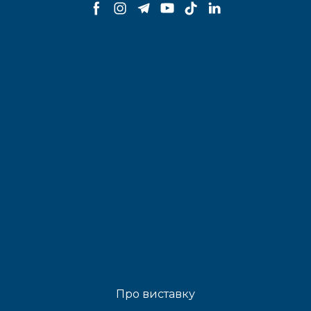
Про виставку