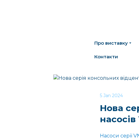
Про виставку
Контакти
5 Jan 2024
Нова се
насосів
Насоси серії 