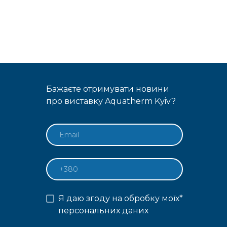
Бажаєте отримувати новини
про виставку Aquatherm Kyiv?
Я даю згоду на обробку моїх
*
персональних даних