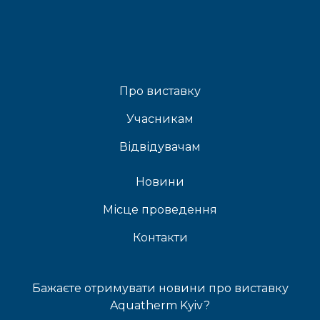
Про виставку
Учасникам
Відвідувачам
Новини
Місце проведення
Контакти
Бажаєте отримувати новини про виставку
Aquatherm Kyiv?