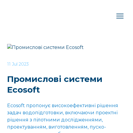
11 Jul 2023
Промислові системи
Ecosoft
Ecosoft пропонує високоефективні рішення
задач водопідготовки, включаючи проектні
рішення з пілотними дослідженнями,
проектуванням, виготовленням, пуско-