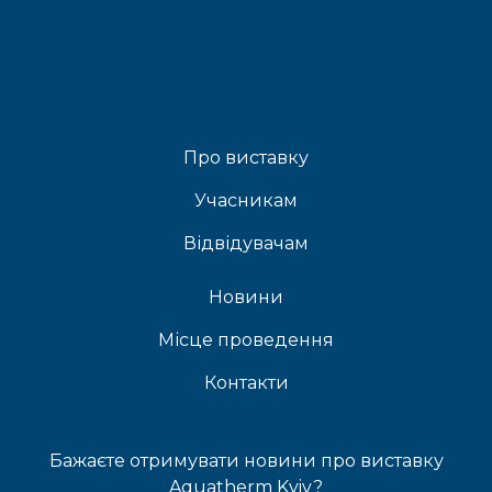
Про виставку
Учасникам
Відвідувачам
Новини
Місце проведення
Контакти
Бажаєте отримувати новини про виставку
Aquatherm Kyiv?