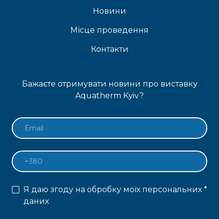
Новини
Місце проведення
Контакти
Бажаєте отримувати новини про виставку
Aquatherm Kyiv?
Я даю згоду на обробку моїх персональних
*
даних