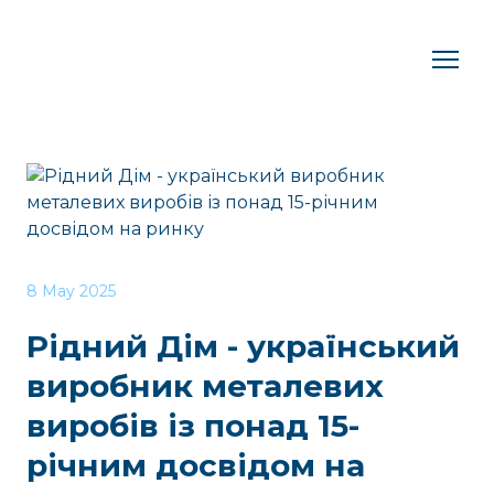
8 May 2025
Рідний Дім - український
виробник металевих
виробів із понад 15-
річним досвідом на