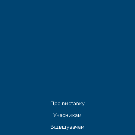
Про виставку
Учасникам
Відвідувачам