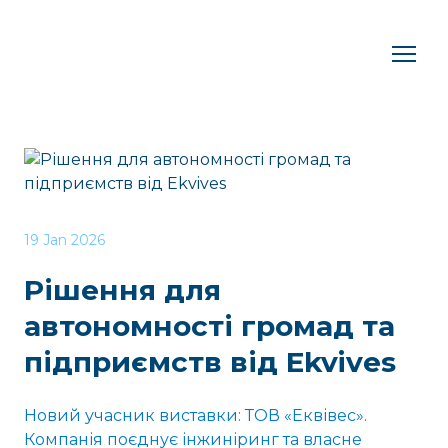
19 Jan 2026
Рішення для
автономності громад та
підприємств від Ekvives
Новий учасник виставки: ТОВ «Еквівес».
Компанія поєднує інжиніринг та власне