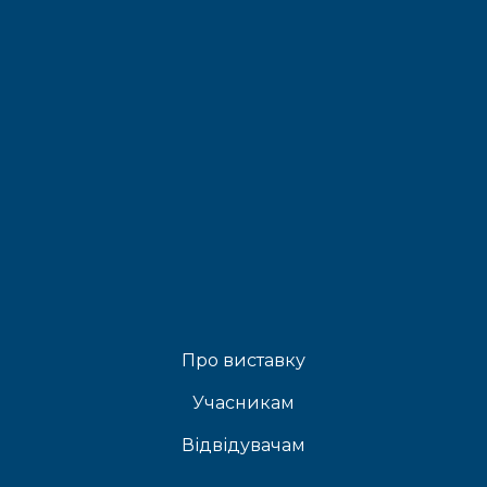
Про виставку
Учасникам
Відвідувачам