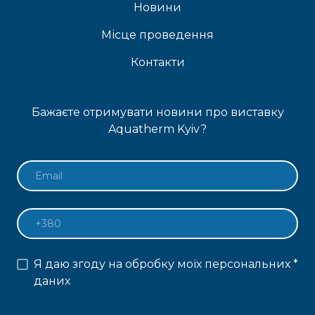
Новини
Місце проведення
Контакти
Бажаєте отримувати новини про виставку
Aquatherm Kyiv?
Я даю згоду на обробку моїх персональних
*
даних