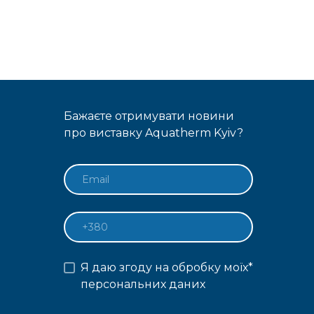
Бажаєте отримувати новини
про виставку Aquatherm Kyiv?
Я даю згоду на обробку моїх
*
персональних даних