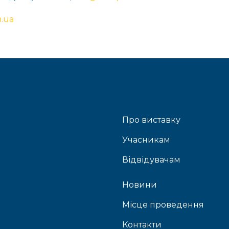
.ua
Про виставку
Учасникам
Відвідувачам
Новини
Місце проведення
Контакти