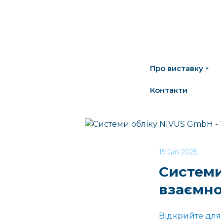
Про виставку
Контакти
15 Jan 2025
Системи
взаємно
Відкрийте для