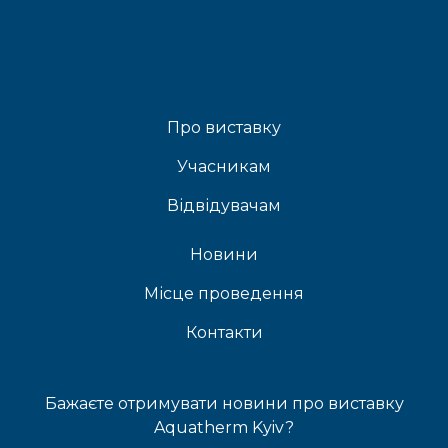
Про виставку
Учасникам
Відвідувачам
Новини
Місце проведення
Контакти
Бажаєте отримувати новини про виставку
Aquatherm Kyiv?