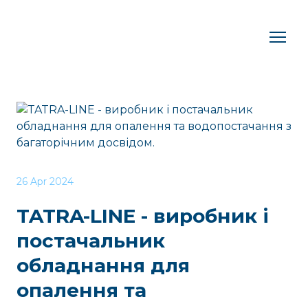
26 Apr 2024
TATRA-LINE - виробник і
постачальник
обладнання для
опалення та