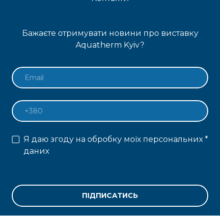
Бажаєте отримувати новини про виставку
Aquatherm Kyiv?
Я даю згоду на обробку моїх персональних
*
даних
ПІДПИСАТИСЬ