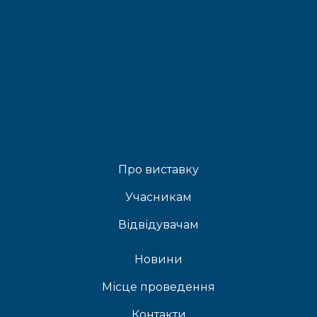
Про виставку
Учасникам
Відвідувачам
Новини
Місце проведення
Контакти