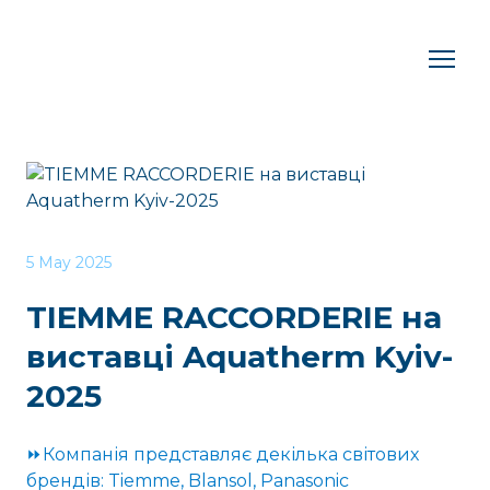
5 May 2025
TIEMME RACCORDERIE на
виставці Aquatherm Kyiv-
2025
⏩Компанія представляє декілька світових
брендів: Tiemme, Blansol, Panasonic