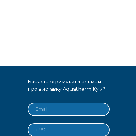
Бажаєте отримувати новини
про виставку Aquatherm Kyiv?