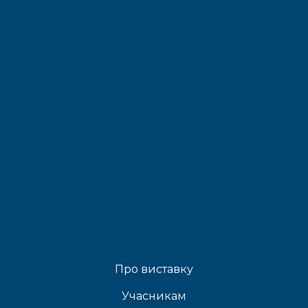
Про виставку
Учасникам