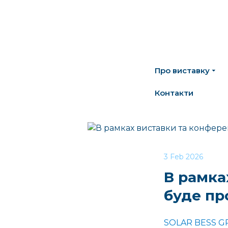
Про виставку
Контакти
3 Feb 2026
В рамка
буде пр
SOLAR BESS GR