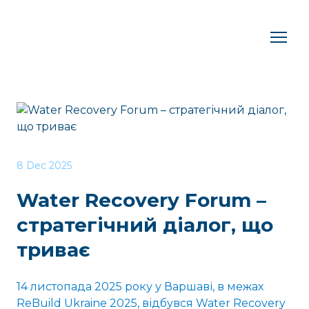
8 Dec 2025
Water Recovery Forum –
стратегічний діалог, що
триває
14 листопада 2025 року у Варшаві, в межах
ReBuild Ukraine 2025, відбувся Water Recovery