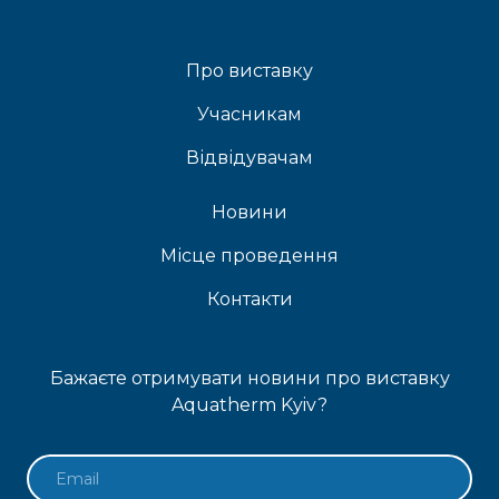
Про виставку
Учасникам
Відвідувачам
Новини
Місце проведення
Контакти
Бажаєте отримувати новини про виставку
Aquatherm Kyiv?