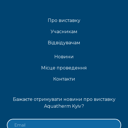
Про виставку
Учасникам
Відвідувачам
Новини
Місце проведення
Контакти
Бажаєте отримувати новини про виставку
Aquatherm Kyiv?