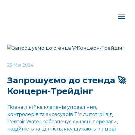
23 Mar 2024
Запрошуємо до стенда 🚀
Концерн-Трейдінг
Повна лінійка клапанів управління,
контролерів та аксесуарів TM Autotrol від
Pentair Water, забезпечує сучасні переваги,
надійність та цінність, яку шукають кінцеві