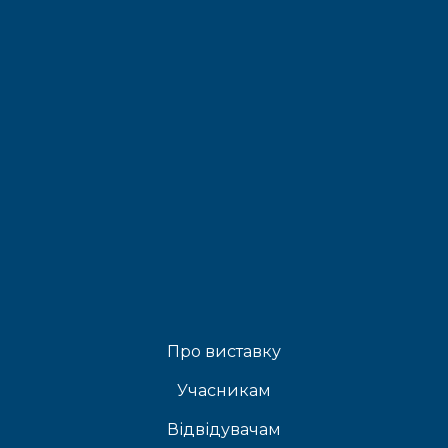
Про виставку
Учасникам
Відвідувачам