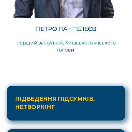
ПЕТРО ПАНТЕЛЕЄВ
перший заступник Київського міського
голови
ПІДВЕДЕННЯ ПІДСУМКІВ.
НЕТВОРКІНГ