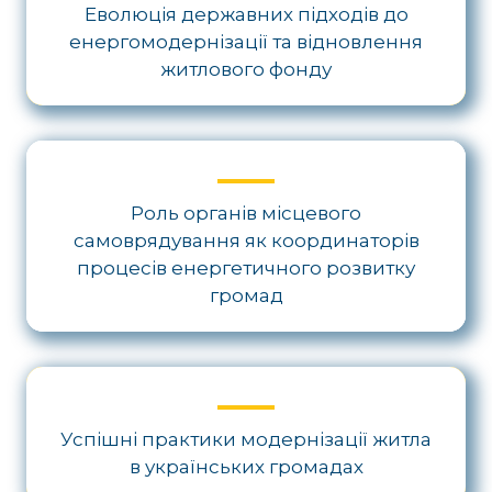
Еволюція державних підходів до
енергомодернізації та відновлення
житлового фонду
Роль органів місцевого
самоврядування як координаторів
процесів енергетичного розвитку
громад
Успішні практики модернізації житла
в українських громадах