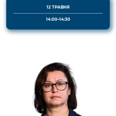
12 ТРАВНЯ
14:00–14:30