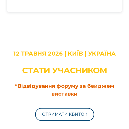
12 ТРАВНЯ 2026 | КИЇВ | УКРАЇНА
СТАТИ УЧАСНИКОМ
*Відвідування форуму за бейджем
виставки
ОТРИМАТИ КВИТОК