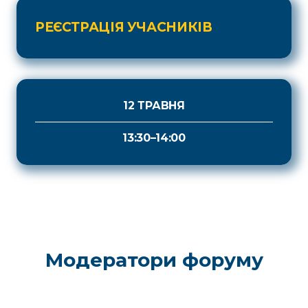
РЕЄСТРАЦІЯ УЧАСНИКІВ
12 ТРАВНЯ
13:30–14:00
Модератори форуму