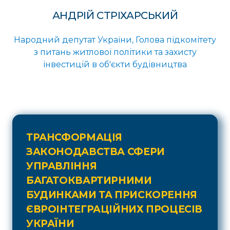
АНДРІЙ СТРІХАРСЬКИЙ
Народний депутат України, Голова підкомітету
з питань житлової політики та захисту
інвестицій в об'єкти будівництва
ТРАНСФОРМАЦІЯ
ЗАКОНОДАВСТВА СФЕРИ
УПРАВЛІННЯ
БАГАТОКВАРТИРНИМИ
БУДИНКАМИ ТА ПРИСКОРЕННЯ
ЄВРОІНТЕГРАЦІЙНИХ ПРОЦЕСІВ
УКРАЇНИ