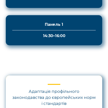
Панель 1
14:30–16:00
Адаптація профільного
законодавства до європейських норм
і стандартів