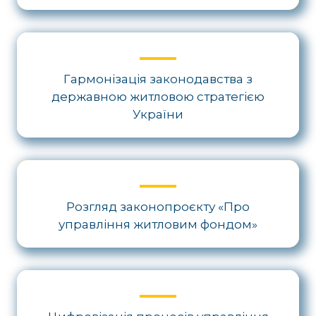
Гармонізація законодавства з
державною житловою стратегією
України
Розгляд законопроєкту «Про
управління житловим фондом»