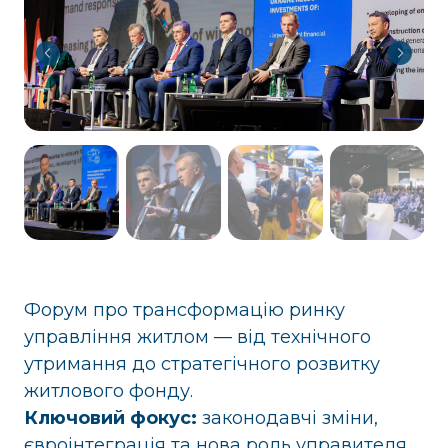
Форум про трансформацію ринку
управління житлом — від технічного
утримання до стратегічного розвитку
житлового фонду.
Ключовий фокус:
законодавчі зміни,
євроінтеграція та нова роль управителя