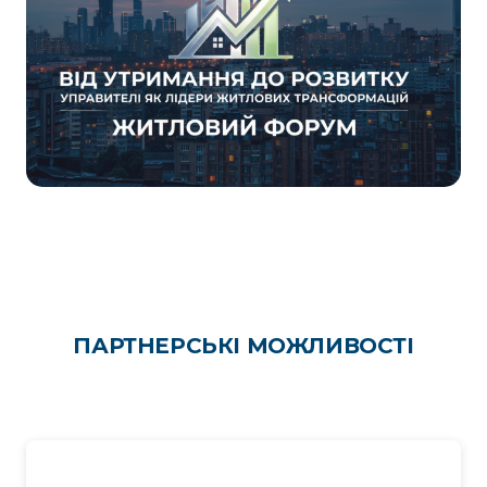
ПАРТНЕРСЬКІ МОЖЛИВОСТІ