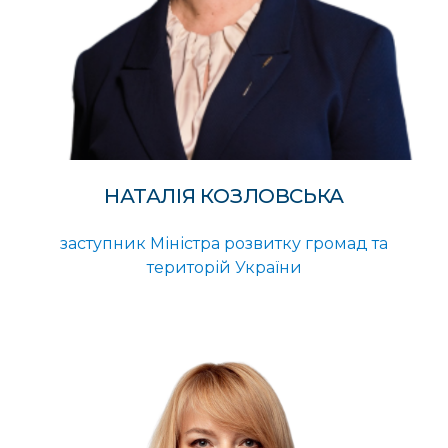
НАТАЛІЯ КОЗЛОВСЬКА
заступник Міністра розвитку громад та
територій України