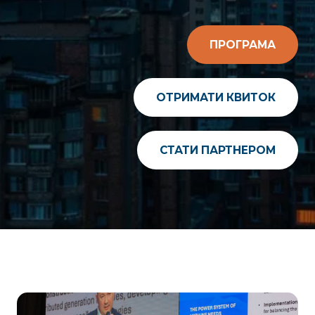
ПРОГРАМА
ОТРИМАТИ КВИТОК
СТАТИ ПАРТНЕРОМ