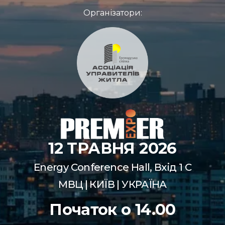
Організатори:
12 ТРАВНЯ 2026
Energy Conference Hall, Вхід 1 С
МВЦ | КИЇВ | УКРАЇНА
Початок о 14.00