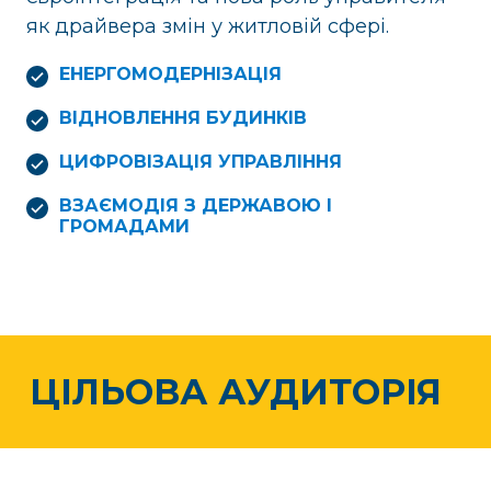
як драйвера змін у житловій сфері.
ЕНЕРГОМОДЕРНІЗАЦІЯ
ВІДНОВЛЕННЯ БУДИНКІВ
ЦИФРОВІЗАЦІЯ УПРАВЛІННЯ
ВЗАЄМОДІЯ З ДЕРЖАВОЮ І
ГРОМАДАМИ
ЦІЛЬОВА АУДИТОРІЯ