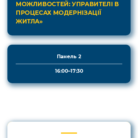
МОЖЛИВОСТЕЙ: УПРАВИТЕЛІ В
ПРОЦЕСАХ МОДЕРНІЗАЦІЇ
ЖИТЛА»
Панель 2
16:00–17:30