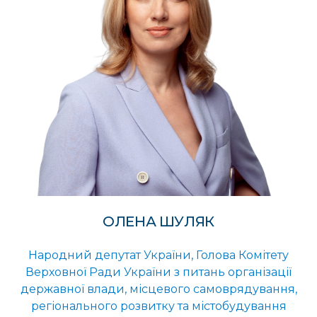
ОЛЕНА ШУЛЯК
Народний депутат України, Голова Комітету
Верховної Ради України з питань організації
державної влади, місцевого самоврядування,
регіонального розвитку та містобудування