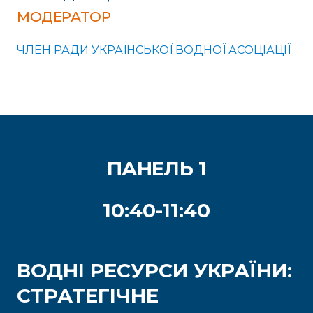
МОДЕРАТОР
ЧЛЕН РАДИ УКРАЇНСЬКОЇ ВОДНОЇ АСОЦІАЦІЇ
ПАНЕЛЬ 1
10:40-11:40
ВОДНІ РЕСУРСИ УКРАЇНИ:
СТРАТЕГІЧНЕ