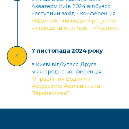
Акватерм Київ 2024 відбувся
наступний захід - Конференція
«Відновлення водних ресурсів
як концепція стійкості України».
7 листопада 2024 року
4
в Києві відбулася Друга
міжнародна конференція:
“Управління Водними
Ресурсами: Реальність та
Перспективи”