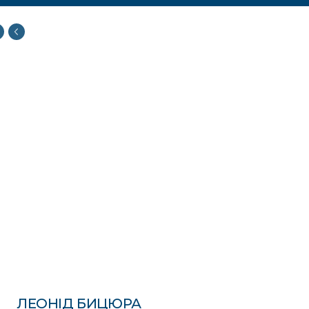
ЛЕОНІД БИЦЮРА