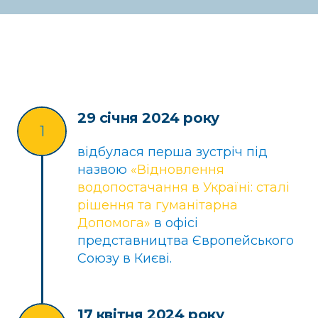
29 січня 2024 року
1
відбулася перша зустріч під
назвою
«Відновлення
водопостачання в Україні: сталі
рішення та гуманітарна
Допомога»
в офісі
представництва Європейського
Союзу в Києві.
17 квітня 2024 року