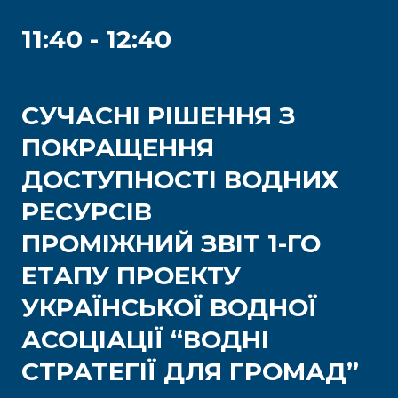
11:40 - 12:40
СУЧАСНІ РІШЕННЯ З
ПОКРАЩЕННЯ
ДОСТУПНОСТІ ВОДНИХ
РЕСУРСІВ
ПРОМІЖНИЙ ЗВІТ 1-ГО
ЕТАПУ ПРОЕКТУ
УКРАЇНСЬКОЇ ВОДНОЇ
АСОЦІАЦІЇ “ВОДНІ
СТРАТЕГІЇ ДЛЯ ГРОМАД”