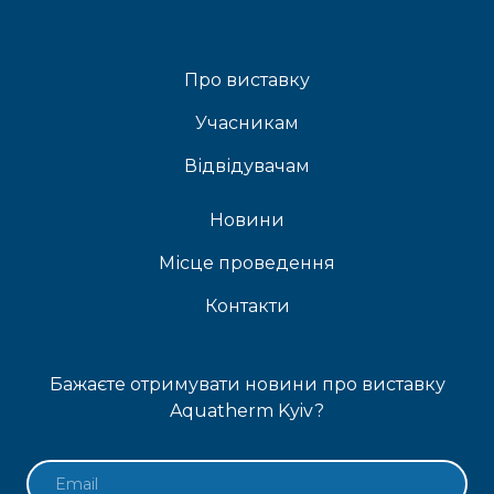
Про виставку
Учасникам
Відвідувачам
Новини
Місце проведення
Контакти
Бажаєте отримувати новини про виставку
Aquatherm Kyiv?