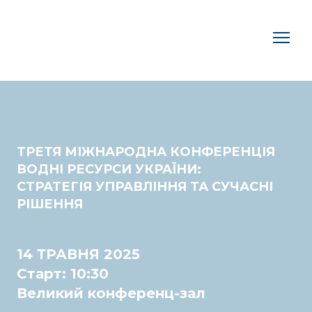
ТРЕТЯ МІЖНАРОДНА КОНФЕРЕНЦІЯ
ВОДНІ РЕСУРСИ УКРАЇНИ:
СТРАТЕГІЯ УПРАВЛІННЯ ТА СУЧАСНІ
РІШЕННЯ
14 ТРАВНЯ 2025
Старт: 10:30
Великий конференц-зал