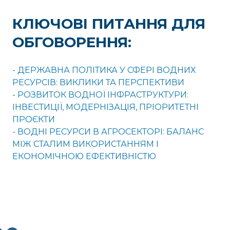
КЛЮЧОВІ ПИТАННЯ ДЛЯ
ОБГОВОРЕННЯ:
- ДЕРЖАВНА ПОЛІТИКА У СФЕРІ ВОДНИХ
РЕСУРСІВ: ВИКЛИКИ ТА ПЕРСПЕКТИВИ
- РОЗВИТОК ВОДНОЇ ІНФРАСТРУКТУРИ:
ІНВЕСТИЦІЇ, МОДЕРНІЗАЦІЯ, ПРІОРИТЕТНІ
ПРОЄКТИ
- ВОДНІ РЕСУРСИ В АГРОСЕКТОРІ: БАЛАНС
МІЖ СТАЛИМ ВИКОРИСТАННЯМ І
ЕКОНОМІЧНОЮ ЕФЕКТИВНІСТЮ