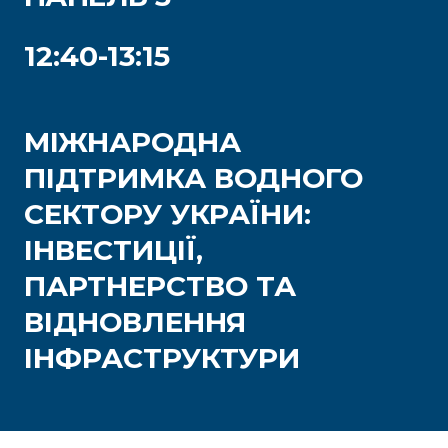
12:40-13:15
МІЖНАРОДНА
ПІДТРИМКА ВОДНОГО
СЕКТОРУ УКРАЇНИ:
ІНВЕСТИЦІЇ,
ПАРТНЕРСТВО ТА
ВІДНОВЛЕННЯ
ІНФРАСТРУКТУРИ