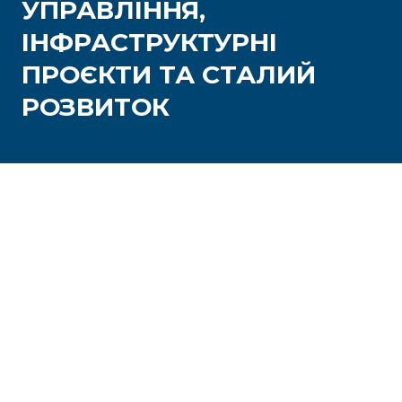
УПРАВЛІННЯ,
ІНФРАСТРУКТУРНІ
ПРОЄКТИ ТА СТАЛИЙ
РОЗВИТОК