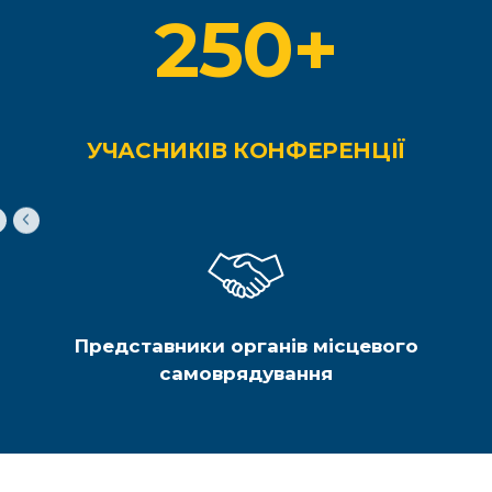
250+
УЧАСНИКІВ КОНФЕРЕНЦІЇ
Представники органів місцевого
самоврядування