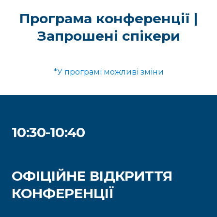
Програма конференції |
Запрошені спікери
*У програмі можливі зміни
10:30-10:40
ОФІЦІЙНЕ ВІДКРИТТЯ
КОНФЕРЕНЦІЇ