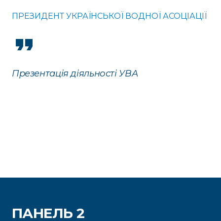
ПРЕЗИДЕНТ УКРАЇНСЬКОЇ ВОДНОЇ АСОЦІАЦІЇ
Презентація діяльності УВА
ПАНЕЛЬ 2