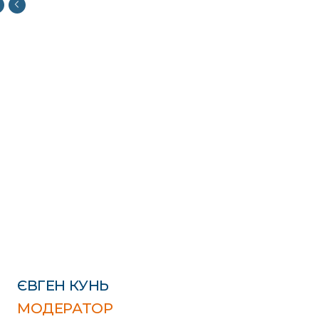
ЄВГЕН КУНЬ
МОДЕРАТОР