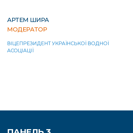
АРТЕМ ШИРА
МОДЕРАТОР
ВІЦЕПРЕЗИДЕНТ УКРАЇНСЬКОЇ ВОДНОЇ
АСОЦІАЦІЇ
ПАНЕЛЬ 3